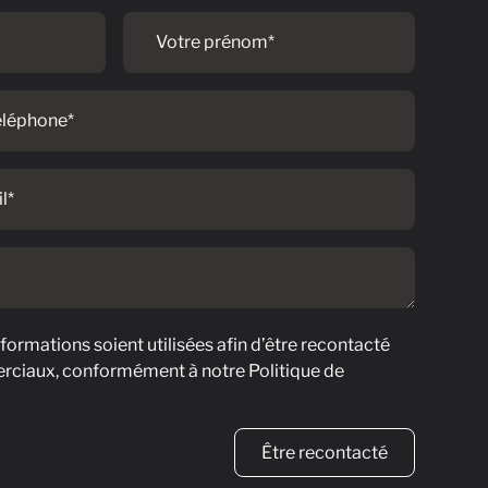
Votre
prénom
ormations soient utilisées afin d’être recontacté
rciaux, conformément à notre Politique de