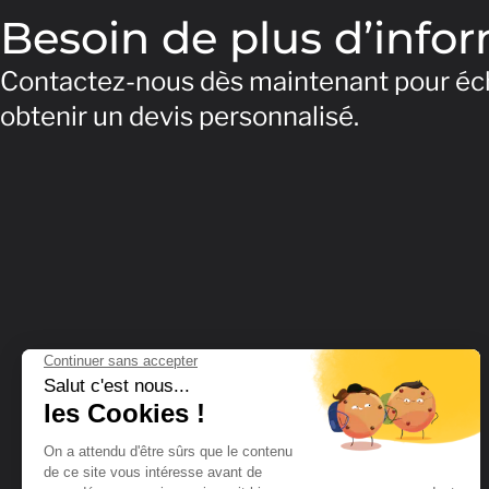
Besoin de plus d’info
Contactez-nous dès maintenant pour éch
obtenir un devis personnalisé.