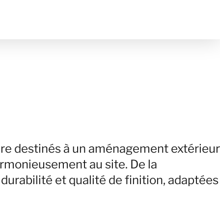
sure destinés à un aménagement extérieur
armonieusement au site. De la
durabilité et qualité de finition, adaptées