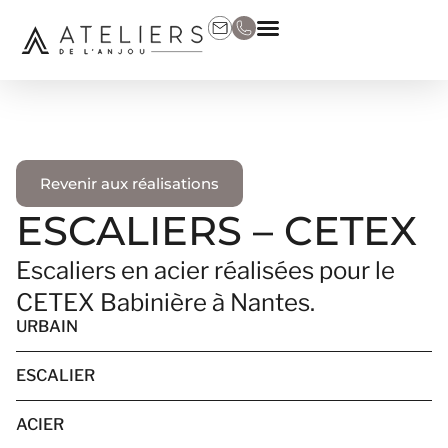
Revenir aux réalisations
ESCALIERS – CETEX
Escaliers en acier réalisées pour le
CETEX Babinière à Nantes.
URBAIN
ESCALIER
ACIER