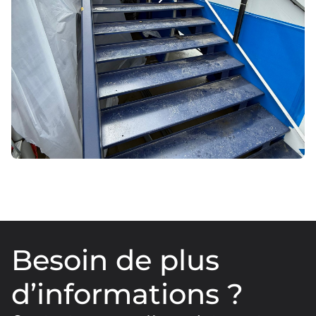
Besoin de plus
d’informations ?