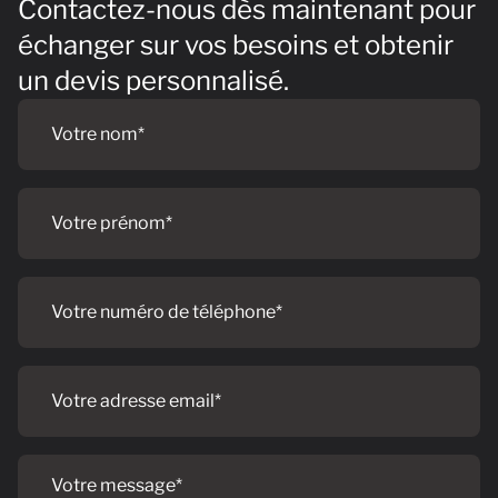
Contactez-nous dès maintenant pour
échanger sur vos besoins et obtenir
un devis personnalisé.
Votre
nom
Votre
prénom
Votre
numéro
de
téléphone
Votre
adresse
email
Votre
message